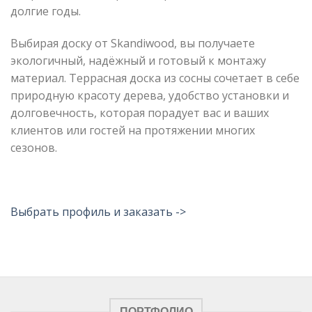
долгие годы.
Выбирая доску от Skandiwood, вы получаете
экологичный, надёжный и готовый к монтажу
материал. Террасная доска из сосны сочетает в себе
природную красоту дерева, удобство установки и
долговечность, которая порадует вас и ваших
клиентов или гостей на протяжении многих
сезонов.
Выбрать профиль и заказать ->
ПОРТФОЛИО