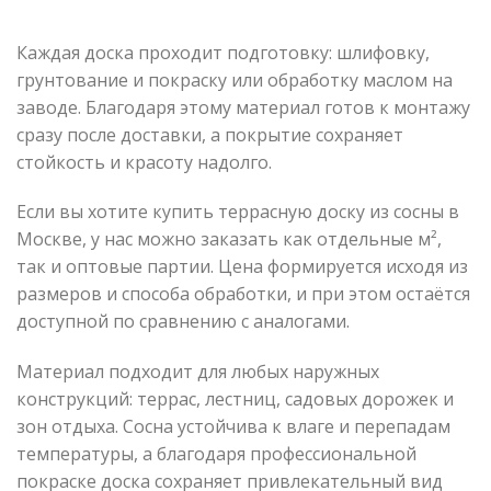
Каждая доска проходит подготовку: шлифовку,
грунтование и покраску или обработку маслом на
заводе. Благодаря этому материал готов к монтажу
сразу после доставки, а покрытие сохраняет
стойкость и красоту надолго.
Если вы хотите купить террасную доску из сосны в
Москве, у нас можно заказать как отдельные м²,
так и оптовые партии. Цена формируется исходя из
размеров и способа обработки, и при этом остаётся
доступной по сравнению с аналогами.
Материал подходит для любых наружных
конструкций: террас, лестниц, садовых дорожек и
зон отдыха. Сосна устойчива к влаге и перепадам
температуры, а благодаря профессиональной
покраске доска сохраняет привлекательный вид