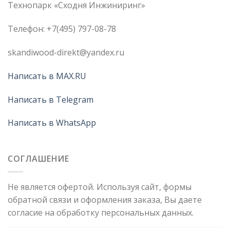
Технопарк «Сходня Инжиниринг»
Телефон: +7(495) 797-08-78
skandiwood-direkt@yandex.ru
Написать в MAX.RU
Написать в Telegram
Написать в WhatsApp
СОГЛАШЕНИЕ
Не является офертой. Используя сайт, формы
обратной связи и оформления заказа, Вы даете
согласие на обработку персональных данных.