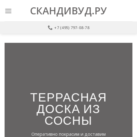
Skip
СКАНДИВУД.РУ
to
content
+7 (495) 797-08-78
ТЕРРАСНАЯ
ДОСКА ИЗ
СОСНЫ
Оперативно покрасим и доставим