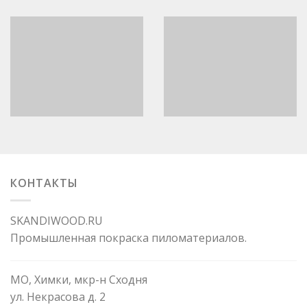
КОНТАКТЫ
SKANDIWOOD.RU
Промышленная покраска пиломатериалов.
МО, Химки, мкр-н Сходня
ул. Некрасова д. 2