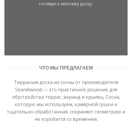
готовую к монтажу доску.
ЧТО МЫ ПРЕДЛАГАЕМ
Террасная доска из сосны от производителя
Skandiwood — это практичное решение для
обустройства террас, веранд и крылец. Сосна,
которую мы используем, камерной сушки и
тщательно обработанная, сохраняет геометрию и
не коробится со временем.